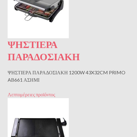
ΨΗΣΤΙΕΡΑ
ΠΑΡΑΔΟΣΙΑΚΗ
ΨΗΣΤΙΕΡΑ ΠΑΡΑΔΟΣΙΑΚΗ 1200W 43X32CM PRIMO
AΒ661 ΑΣΗΜΙ
Λεπτομέρειες προϊόντος