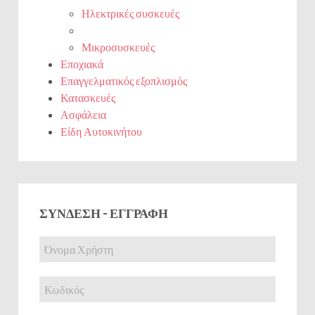
Ηλεκτρικές συσκευές
Μικροσυσκευές
Εποχιακά
Επαγγελματικός εξοπλισμός
Κατασκευές
Ασφάλεια
Είδη Αυτοκινήτου
ΣΎΝΔΕΣΗ - ΕΓΓΡΑΦΉ