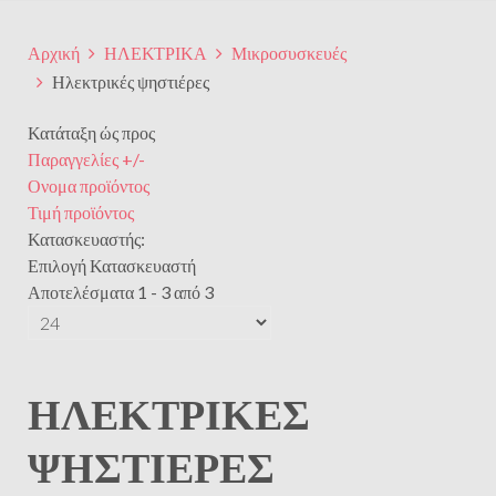
Αρχική
ΗΛΕΚΤΡΙΚΑ
Μικροσυσκευές
Ηλεκτρικές ψηστιέρες
Κατάταξη ώς προς
Παραγγελίες +/-
Ονομα προϊόντος
Τιμή προϊόντος
Κατασκευαστής:
Επιλογή Κατασκευαστή
Αποτελέσματα 1 - 3 από 3
ΗΛΕΚΤΡΙΚΈΣ
ΨΗΣΤΙΈΡΕΣ