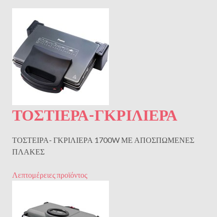
ΤΟΣΤΙΕΡΑ-ΓΚΡΙΛΙΕΡΑ
ΤΟΣΤΕΙΡΑ- ΓΚΡΙΛΙΕΡΑ 1700W ΜΕ ΑΠΟΣΠΩΜΕΝΕΣ
ΠΛΑΚΕΣ
Λεπτομέρειες προϊόντος