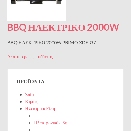
BBQ ΗΛΕΚΤΡΙΚΟ 2000W
BBQ ΗΛΕΚΤΡΙΚΟ 2000W PRIMO XDE-G7
Λεπτομέρειες προϊόντος
ΠΡΟΪΌΝΤΑ
Σπίτι
Κήπος
Ηλεκτρικά Είδη
Ηλεκτρονικά είδη