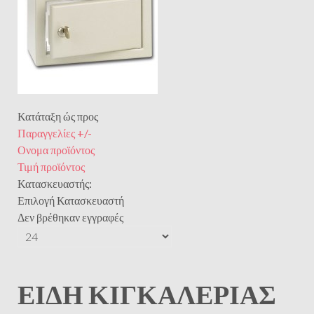
Κατάταξη ώς προς
Παραγγελίες +/-
Ονομα προϊόντος
Τιμή προϊόντος
Κατασκευαστής:
Επιλογή Κατασκευαστή
Δεν βρέθηκαν εγγραφές
ΕΊΔΗ ΚΙΓΚΑΛΕΡΊΑΣ