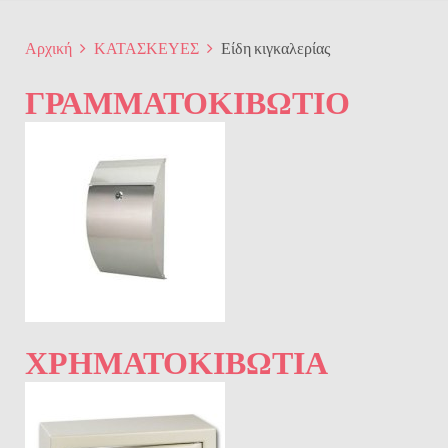
Αρχική
ΚΑΤΑΣΚΕΥΕΣ
Είδη κιγκαλερίας
ΓΡΑΜΜΑΤΟΚΙΒΏΤΙΟ
ΧΡΗΜΑΤΟΚΙΒΏΤΙΑ