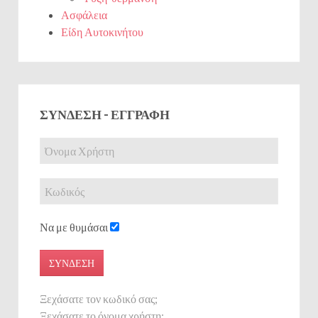
Ασφάλεια
Είδη Αυτοκινήτου
ΣΎΝΔΕΣΗ - ΕΓΓΡΑΦΉ
Να με θυμάσαι
ΣΎΝΔΕΣΗ
Ξεχάσατε τον κωδικό σας;
Ξεχάσατε το όνομα χρήστη;