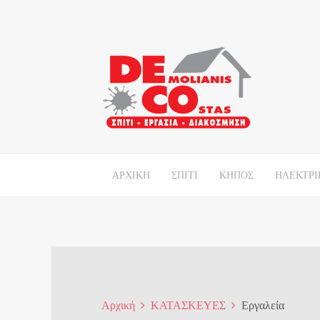
ΑΡΧΙΚΗ
ΣΠΙΤΙ
ΚΗΠΟΣ
ΗΛΕΚΤΡΙ
Αρχική
ΚΑΤΑΣΚΕΥΕΣ
Εργαλεία