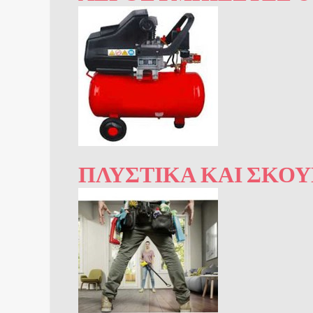
ΠΛΥΣΤΙΚΆ ΚΑΙ ΣΚΟ