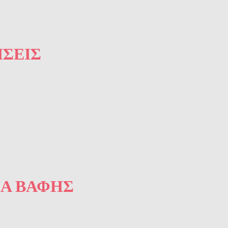
ΣΕΙΣ
ΙΑ ΒΑΦΉΣ