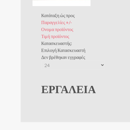
Κατάταξη ώς προς
Παραγγελίες +/-
Ονομα προϊόντος
Τιμή προϊόντος
Κατασκευαστής:
Επιλογή Κατασκευαστή
Δεν βρέθηκαν εγγραφές
ΕΡΓΑΛΕΊΑ