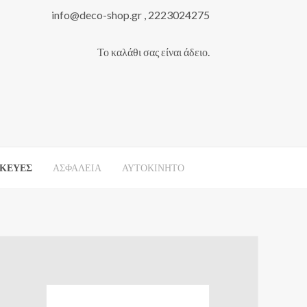
info@deco-shop.gr , 2223024275
Το καλάθι σας είναι άδειο.
ΚΕΥΕΣ
ΑΣΦΑΛΕΙΑ
ΑΥΤΟΚΙΝΗΤΟ