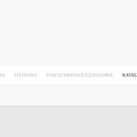
ΚΑ
ΕΠΟΧΙΑΚΑ
ΕΠΑΓΓΕΛΜΑΤΙΚΟΣ ΕΞΟΠΛΙΣΜΟΣ
ΚΑΤΑΣ