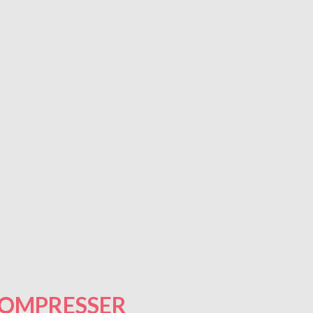
OMPRESSER