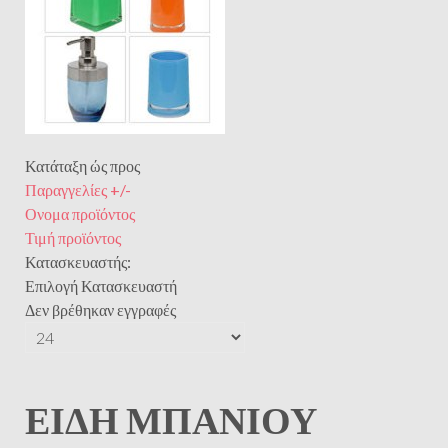
Κατάταξη ώς προς
Παραγγελίες +/-
Ονομα προϊόντος
Τιμή προϊόντος
Κατασκευαστής:
Επιλογή Κατασκευαστή
Δεν βρέθηκαν εγγραφές
ΕΊΔΗ ΜΠΆΝΙΟΥ