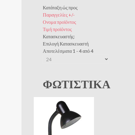
Κατάταξη ώς προς
Παραγγελίες +/-
Ονομα προϊόντος
Τιμή προϊόντος
Κατασκευαστής:
Επιλογή Κατασκευαστή
Αποτελέσματα 1 - 4 από 4
ΦΩΤΙΣΤΙΚΆ