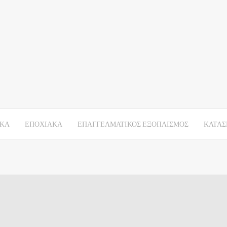
ΙΚΑ
ΕΠΟΧΙΑΚΑ
ΕΠΑΓΓΕΛΜΑΤΙΚΟΣ ΕΞΟΠΛΙΣΜΟΣ
ΚΑΤΑΣ