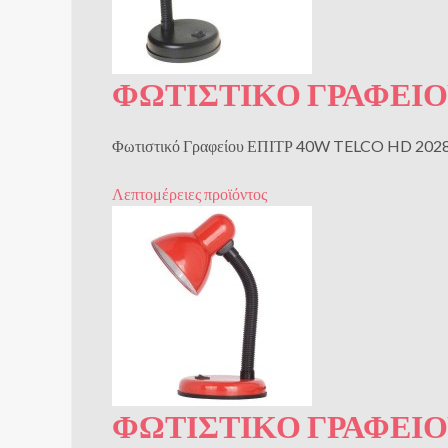
ΦΩΤΙΣΤΙΚΌ ΓΡΑΦΕΊΟ
Φωτιστικό Γραφείου ΕΠΙΤΡ 40W TELCO HD 202
Λεπτομέρειες προϊόντος
ΦΩΤΙΣΤΙΚΌ ΓΡΑΦΕΊΟ