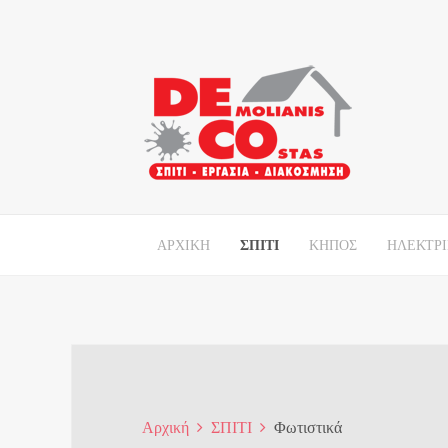
ΑΡΧΙΚΗ
ΣΠΙΤΙ
ΚΗΠΟΣ
ΗΛΕΚΤΡ
Αρχική
ΣΠΙΤΙ
Φωτιστικά