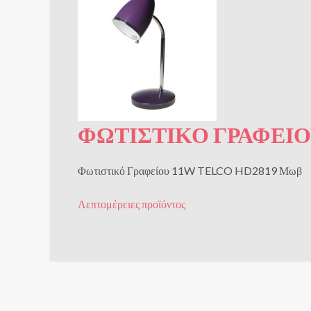
ΦΩΤΙΣΤΙΚΌ ΓΡΑΦΕΊΟ
Φωτιστικό Γραφείου 11W TELCO HD2819 Μωβ
Λεπτομέρειες προϊόντος