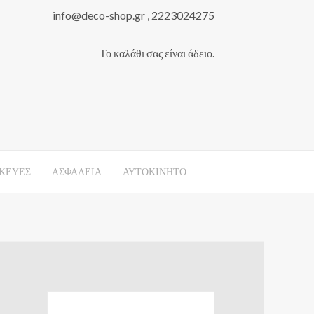
info@deco-shop.gr , 2223024275
Το καλάθι σας είναι άδειο.
ΚΕΥΕΣ
ΑΣΦΑΛΕΙΑ
ΑΥΤΟΚΙΝΗΤΟ