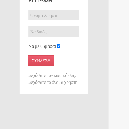
ΕΓΓΡΑΦΉ
Να με θυμάσαι
ΣΎΝΔΕΣΗ
Ξεχάσατε τον κωδικό σας;
Ξεχάσατε το όνομα χρήστη;