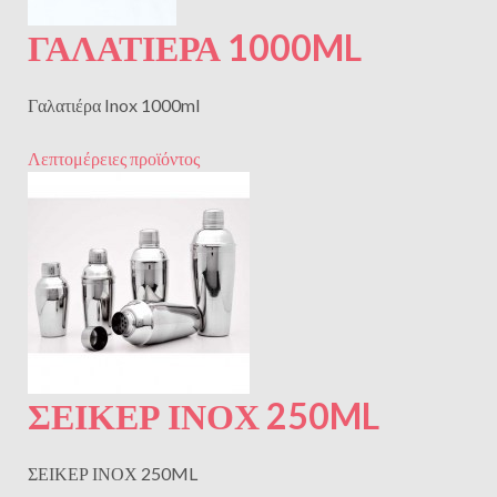
ΓΑΛΑΤΙΕΡΑ 1000ML
Γαλατιέρα Inox 1000ml
Λεπτομέρειες προϊόντος
ΣΕΙΚΕΡ ΙΝΟΧ 250ML
ΣΕΙΚΕΡ ΙΝΟΧ 250ML