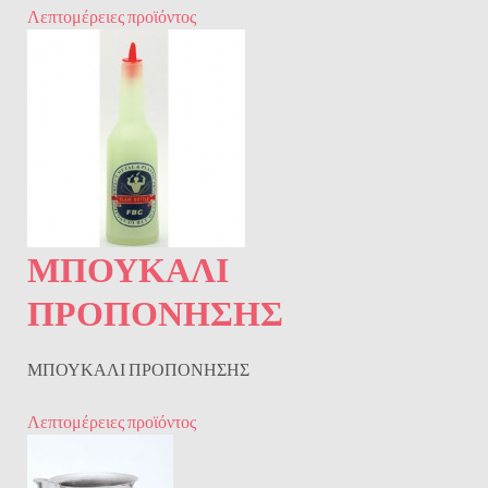
Λεπτομέρειες προϊόντος
ΜΠΟΥΚΑΛΙ
ΠΡΟΠΟΝΗΣΗΣ
ΜΠΟΥΚΑΛΙ ΠΡΟΠΟΝΗΣΗΣ
Λεπτομέρειες προϊόντος