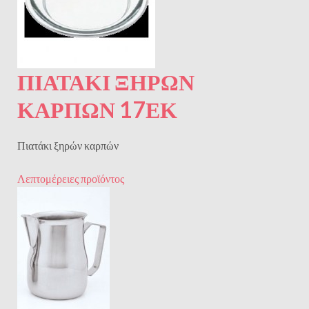
ΠΙΑΤΑΚΙ ΞΗΡΩΝ
ΚΑΡΠΩΝ 17ΕΚ
Πιατάκι ξηρών καρπών
Λεπτομέρειες προϊόντος