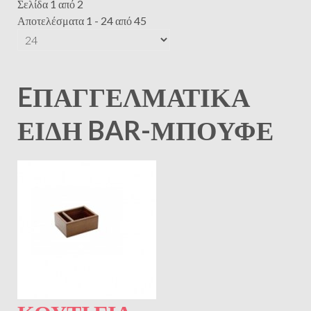
Σελίδα 1 από 2
Αποτελέσματα 1 - 24 από 45
EΠΑΓΓΕΛΜΑΤΙΚΆ
ΕΊΔΗ BAR-ΜΠΟΥΦΈ