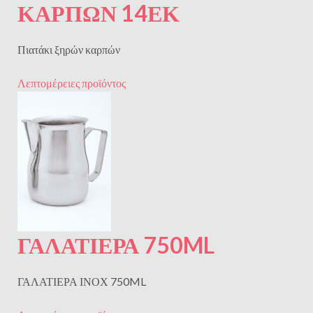
ΚΑΡΠΩΝ 14ΕΚ
Πιατάκι ξηρών καρπών
Λεπτομέρειες προϊόντος
ΓΑΛΑΤΙΕΡΑ 750ML
ΓΑΛΑΤΙΕΡΑ ΙΝΟΧ 750ML