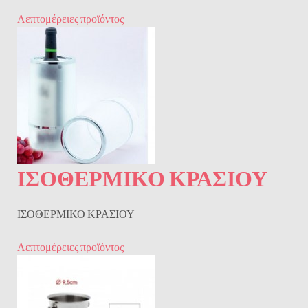
Λεπτομέρειες προϊόντος
ΙΣΟΘΕΡΜΙΚΟ ΚΡΑΣΙΟΥ
ΙΣΟΘΕΡΜΙΚΟ ΚΡΑΣΙΟΥ
Λεπτομέρειες προϊόντος