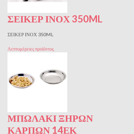
ΣΕΙΚΕΡ ΙΝΟΧ 350ML
ΣΕΙΚΕΡ ΙΝΟΧ 350ML
Λεπτομέρειες προϊόντος
ΜΠΩΛΑΚΙ ΞΗΡΩΝ
ΚΑΡΠΩΝ 14ΕΚ