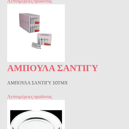
Λεπτομέρειες προϊόντος
ΑΜΠΟΥΛΑ ΣΑΝΤΙΓΥ
ΑΜΠΟΥΛΑ ΣΑΝΤΙΓΥ 10ΤΜΧ
Λεπτομέρειες προϊόντος