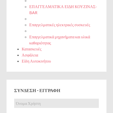
ΕΠΑΓΓΕΛΜΑΤΙΚΑ ΕΙΔΗ ΚΟΥΖΙΝΑΣ-
BAR
Επαγγελματικές ηλεκτρικές συσκευές
Επαγγελματικά μηχανήματα και υλικά
καθαριότητας
Κατασκευές
Ασφάλεια
Είδη Αυτοκινήτου
ΣΎΝΔΕΣΗ - ΕΓΓΡΑΦΉ