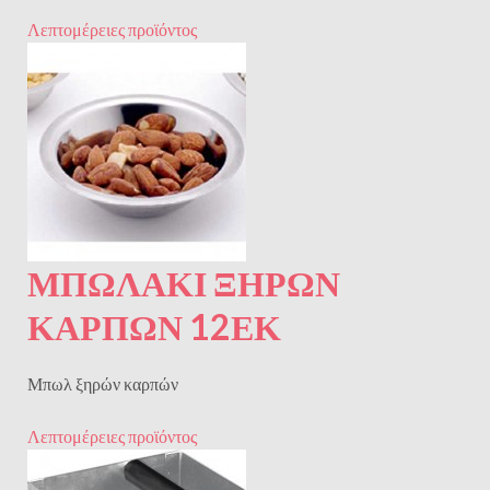
Λεπτομέρειες προϊόντος
ΜΠΩΛΑΚΙ ΞΗΡΩΝ
ΚΑΡΠΩΝ 12ΕΚ
Μπωλ ξηρών καρπών
Λεπτομέρειες προϊόντος