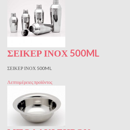
ΣΕΙΚΕΡ ΙΝΟΧ 500ML
ΣΕΙΚΕΡ ΙΝΟΧ 500ML
Λεπτομέρειες προϊόντος