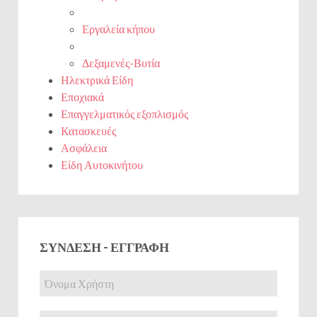
Εργαλεία κήπου
Δεξαμενές-Βυτία
Ηλεκτρικά Είδη
Εποχιακά
Επαγγελματικός εξοπλισμός
Κατασκευές
Ασφάλεια
Είδη Αυτοκινήτου
ΣΎΝΔΕΣΗ - ΕΓΓΡΑΦΉ