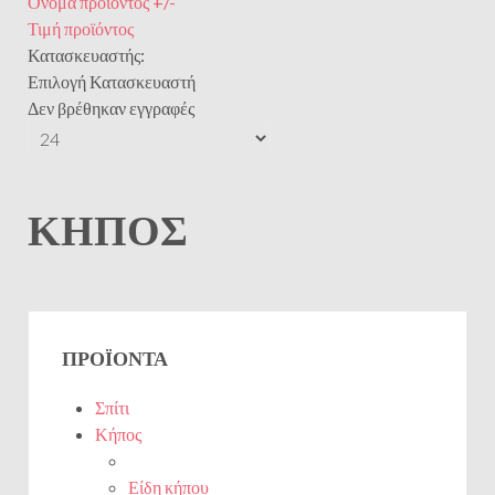
Ονομα προϊόντος +/-
Τιμή προϊόντος
Κατασκευαστής:
Επιλογή Κατασκευαστή
Δεν βρέθηκαν εγγραφές
ΚΉΠΟΣ
ΠΡΟΪΌΝΤΑ
Σπίτι
Κήπος
Είδη κήπου