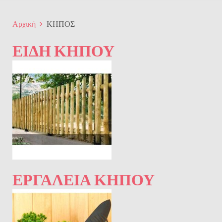
Αρχική
ΚΗΠΟΣ
ΕΊΔΗ ΚΉΠΟΥ
ΕΡΓΑΛΕΊΑ ΚΉΠΟΥ